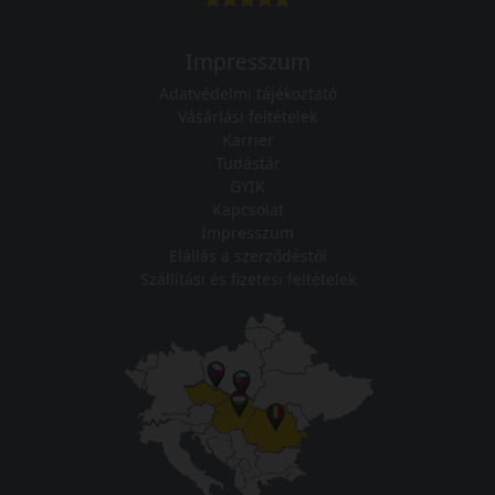
Impresszum
Adatvédelmi tájékoztató
Vásárlási feltételek
Karrier
Tudástár
GYIK
Kapcsolat
Impresszum
Elállás a szerződéstől
Szállítási és fizetési feltételek