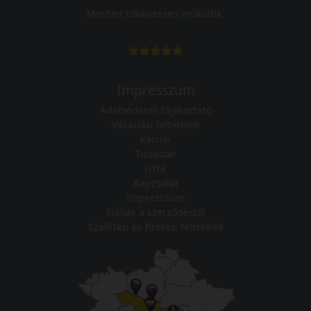
Minden tökéletesen működik.
Impresszum
Adatvédelmi tájékoztató
Vásárlási feltételek
Karrier
Tudástár
GYIK
Kapcsolat
Impresszum
Elállás a szerződéstől
Szállítási és fizetési feltételek