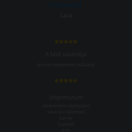
Laca
-
A bolt vásárlója
Minden tökéletesen működik.
Impresszum
Adatvédelmi tájékoztató
Vásárlási feltételek
Karrier
Tudástár
GYIK