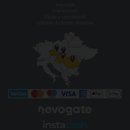
Kapcsolat
Impresszum
Elállás a szerződéstől
Szállítási és fizetési feltételek