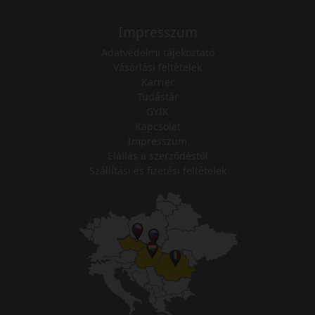
Impresszum
Adatvédelmi tájékoztató
Vásárlási feltételek
Karrier
Tudástár
GYIK
Kapcsolat
Impresszum
Elállás a szerződéstől
Szállítási és fizetési feltételek