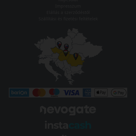
Impresszum
Elállás a szerződéstől
Szállítási és fizetési feltételek