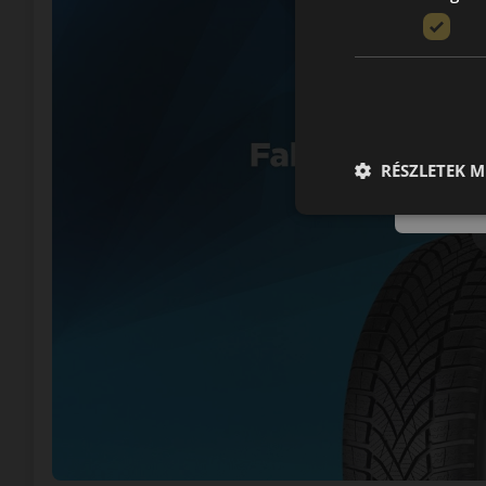
RÉSZLETEK M