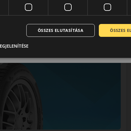
ÖSSZES ELUTASÍTÁSA
ÖSSZES 
EGJELENÍTÉSE