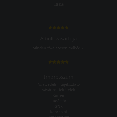
Laca
-
A bolt vásárlója
Minden tökéletesen működik.
Impresszum
Adatvédelmi tájékoztató
Vásárlási feltételek
Karrier
Tudástár
GYIK
Kapcsolat