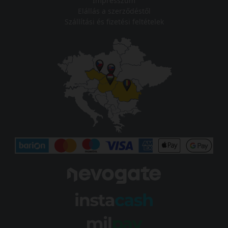
Impresszum
Elállás a szerződéstől
Szállítási és fizetési feltételek