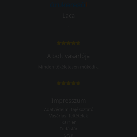
Laca
-
A bolt vásárlója
Minden tökéletesen működik.
Impresszum
Adatvédelmi tájékoztató
Vásárlási feltételek
Karrier
Tudástár
GYIK