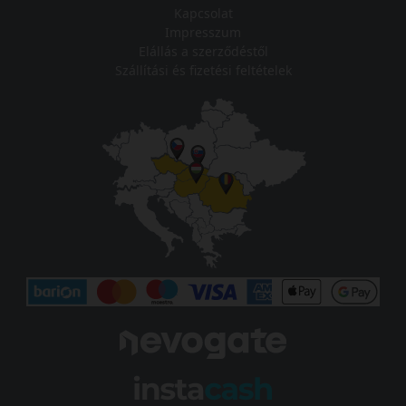
Kapcsolat
Impresszum
Elállás a szerződéstől
Szállítási és fizetési feltételek