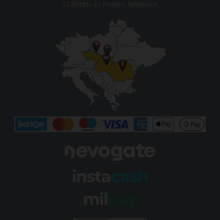
Szállítási és fizetési feltételek