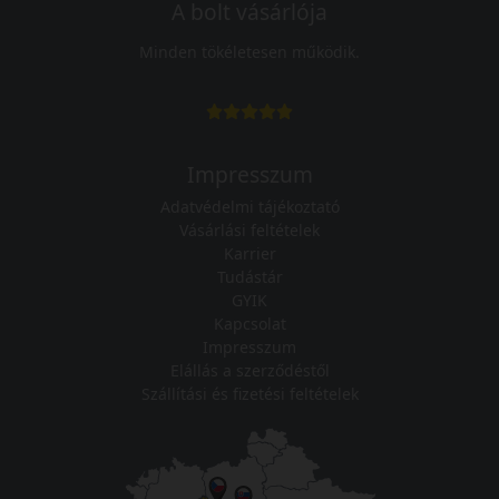
A bolt vásárlója
Minden tökéletesen működik.
Impresszum
Adatvédelmi tájékoztató
Vásárlási feltételek
Karrier
Tudástár
GYIK
Kapcsolat
Impresszum
Elállás a szerződéstől
Szállítási és fizetési feltételek