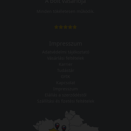
A bolt vásárlója
Minden tökéletesen működik.
Impresszum
Adatvédelmi tájékoztató
Vásárlási feltételek
Karrier
Tudástár
GYIK
Kapcsolat
Impresszum
Elállás a szerződéstől
Szállítási és fizetési feltételek