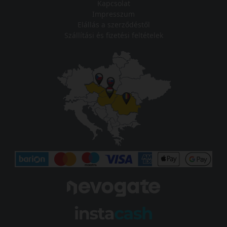
Kapcsolat
Impresszum
Elállás a szerződéstől
Szállítási és fizetési feltételek