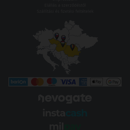
Elállás a szerződéstől
Szállítási és fizetési feltételek