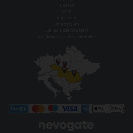
Tudástár
GYIK
Kapcsolat
Impresszum
Elállás a szerződéstől
Szállítási és fizetési feltételek