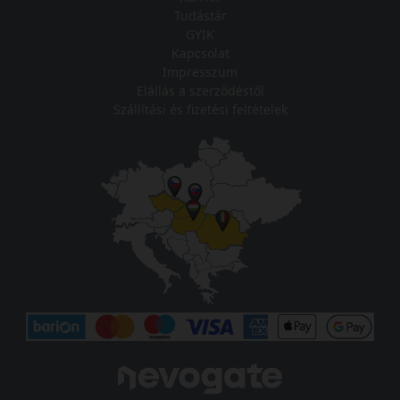
Tudástár
GYIK
Kapcsolat
Impresszum
Elállás a szerződéstől
Szállítási és fizetési feltételek