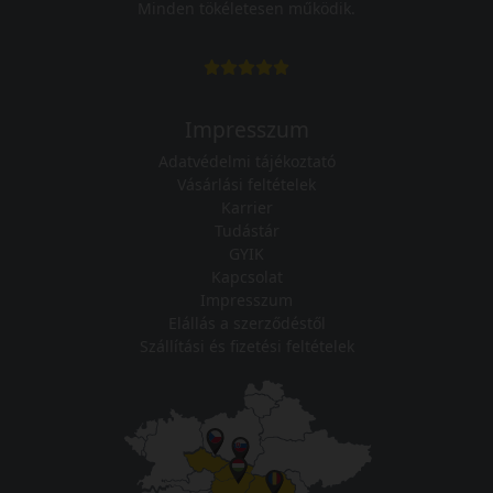
Minden tökéletesen működik.
Impresszum
Adatvédelmi tájékoztató
Vásárlási feltételek
Karrier
Tudástár
GYIK
Kapcsolat
Impresszum
Elállás a szerződéstől
Szállítási és fizetési feltételek