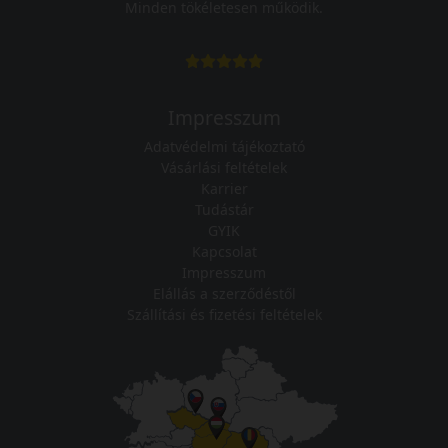
Minden tökéletesen működik.
Impresszum
Adatvédelmi tájékoztató
Vásárlási feltételek
Karrier
Tudástár
GYIK
Kapcsolat
Impresszum
Elállás a szerződéstől
Szállítási és fizetési feltételek