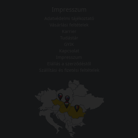
Impresszum
Adatvédelmi tájékoztató
Vásárlási feltételek
Karrier
Tudástár
GYIK
Kapcsolat
Impresszum
Elállás a szerződéstől
Szállítási és fizetési feltételek