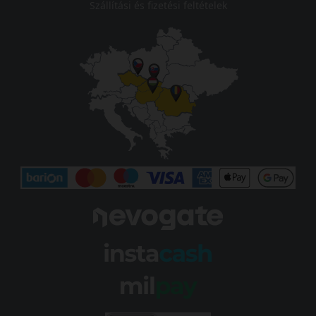
Szállítási és fizetési feltételek