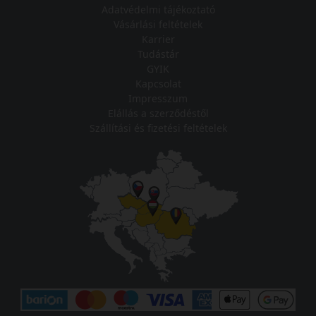
Adatvédelmi tájékoztató
Vásárlási feltételek
Karrier
Tudástár
GYIK
Kapcsolat
Impresszum
Elállás a szerződéstől
Szállítási és fizetési feltételek