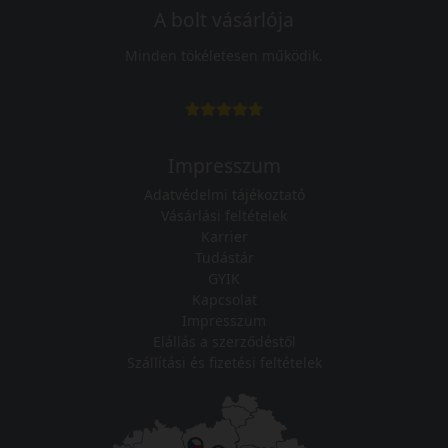
A bolt vásárlója
Minden tökéletesen működik.
Impresszum
Adatvédelmi tájékoztató
Vásárlási feltételek
Karrier
Tudástár
GYIK
Kapcsolat
Impresszum
Elállás a szerződéstől
Szállítási és fizetési feltételek