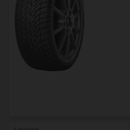
A mintázat