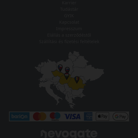
Karrier
Tudástár
GYIK
Kapcsolat
Impresszum
Elállás a szerződéstől
Szállítási és fizetési feltételek