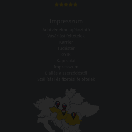
Impresszum
Adatvédelmi tájékoztató
Vásárlási feltételek
Karrier
Tudástár
GYIK
Kapcsolat
Impresszum
Elállás a szerződéstől
Szállítási és fizetési feltételek