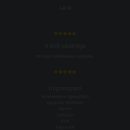
Laca
-
A bolt vásárlója
Minden tökéletesen működik.
Impresszum
Adatvédelmi tájékoztató
Vásárlási feltételek
Karrier
Tudástár
GYIK
Kapcsolat