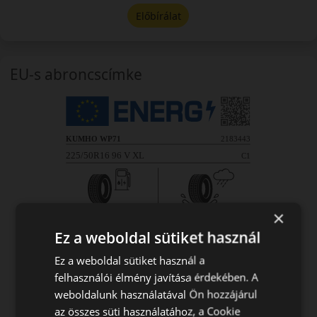
Előbírálat
EU-s abroncscímke
×
Ez a weboldal sütiket használ
Ez a weboldal sütiket használ a
felhasználói élmény javítása érdekében. A
weboldalunk használatával Ön hozzájárul
az összes süti használatához, a Cookie