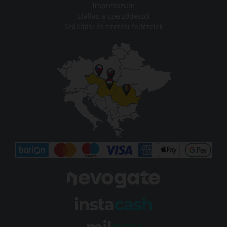
Impresszum
Elállás a szerződéstől
Szállítási és fizetési feltételek