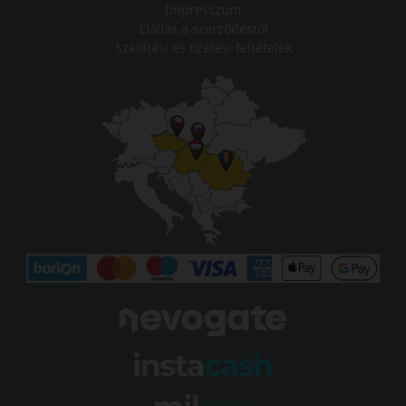
Impresszum
Elállás a szerződéstől
Szállítási és fizetési feltételek