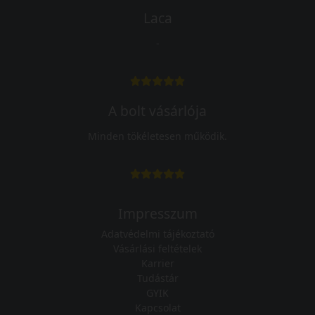
Laca
-
A bolt vásárlója
Minden tökéletesen működik.
Impresszum
Adatvédelmi tájékoztató
Vásárlási feltételek
Karrier
Tudástár
GYIK
Kapcsolat