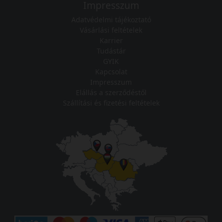
Impresszum
Adatvédelmi tájékoztató
Vásárlási feltételek
Karrier
Tudástár
GYIK
Kapcsolat
Impresszum
Elállás a szerződéstől
Szállítási és fizetési feltételek