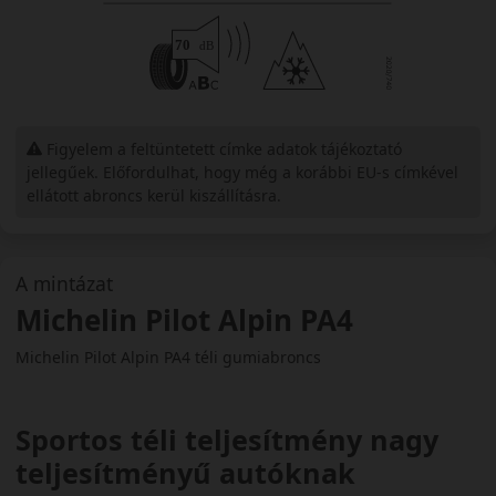
Figyelem a feltüntetett címke adatok tájékoztató
jellegűek. Előfordulhat, hogy még a korábbi EU-s címkével
ellátott abroncs kerül kiszállításra.
A mintázat
Michelin Pilot Alpin PA4
Michelin Pilot Alpin PA4 téli gumiabroncs
Sportos téli teljesítmény nagy
teljesítményű autóknak