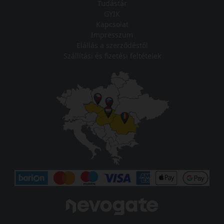
Tudástár
GYIK
Kapcsolat
Impresszum
Elállás a szerződéstől
Szállítási és fizetési feltételek