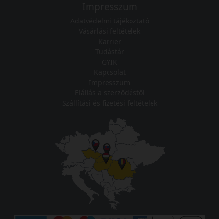
Impresszum
Adatvédelmi tájékoztató
Vásárlási feltételek
Karrier
Tudástár
GYIK
Kapcsolat
Impresszum
Elállás a szerződéstől
Szállítási és fizetési feltételek