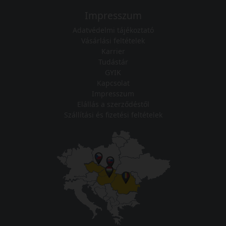
Impresszum
Adatvédelmi tájékoztató
Vásárlási feltételek
Karrier
Tudástár
GYIK
Kapcsolat
Impresszum
Elállás a szerződéstől
Szállítási és fizetési feltételek