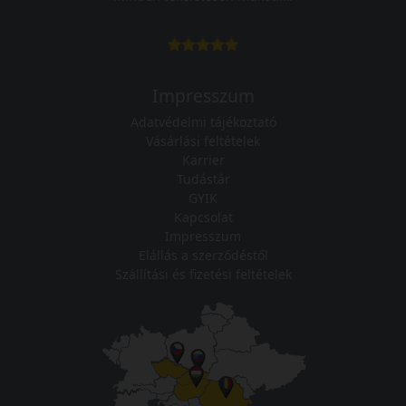
Impresszum
Adatvédelmi tájékoztató
Vásárlási feltételek
Karrier
Tudástár
GYIK
Kapcsolat
Impresszum
Elállás a szerződéstől
Szállítási és fizetési feltételek