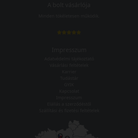
A bolt vásárlója
Minden tökéletesen működik.
Impresszum
Adatvédelmi tájékoztató
Vásárlási feltételek
Karrier
Tudástár
GYIK
Kapcsolat
Impresszum
Elállás a szerződéstől
Szállítási és fizetési feltételek