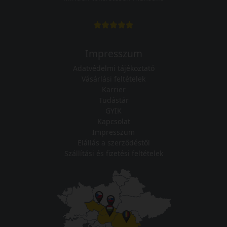
Impresszum
Adatvédelmi tájékoztató
Vásárlási feltételek
Karrier
Tudástár
GYIK
Kapcsolat
Impresszum
Elállás a szerződéstől
Szállítási és fizetési feltételek