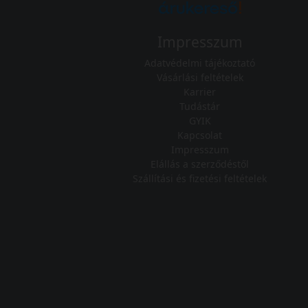
Impresszum
Adatvédelmi tájékoztató
Vásárlási feltételek
Karrier
Tudástár
GYIK
Kapcsolat
Impresszum
Elállás a szerződéstől
Szállítási és fizetési feltételek