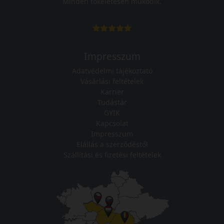
Minden tökéletesen működik.
Impresszum
Adatvédelmi tájékoztató
Vásárlási feltételek
Karrier
Tudástár
GYIK
Kapcsolat
Impresszum
Elállás a szerződéstől
Szállítási és fizetési feltételek