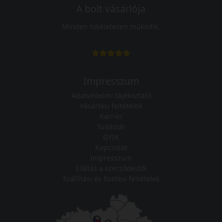
A bolt vásárlója
Minden tökéletesen működik.
Impresszum
Adatvédelmi tájékoztató
Vásárlási feltételek
Karrier
Tudástár
GYIK
Kapcsolat
Impresszum
Elállás a szerződéstől
Szállítási és fizetési feltételek