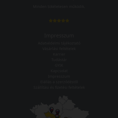
Minden tökéletesen működik.
Impresszum
Adatvédelmi tájékoztató
Vásárlási feltételek
Karrier
Tudástár
GYIK
Kapcsolat
Impresszum
Elállás a szerződéstől
Szállítási és fizetési feltételek