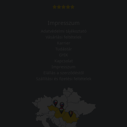
Impresszum
Adatvédelmi tájékoztató
Vásárlási feltételek
Karrier
Tudástár
GYIK
Kapcsolat
Impresszum
Elállás a szerződéstől
Szállítási és fizetési feltételek