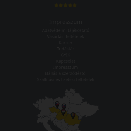
Impresszum
Adatvédelmi tájékoztató
Vásárlási feltételek
Karrier
Tudástár
GYIK
Kapcsolat
Impresszum
Elállás a szerződéstől
Szállítási és fizetési feltételek