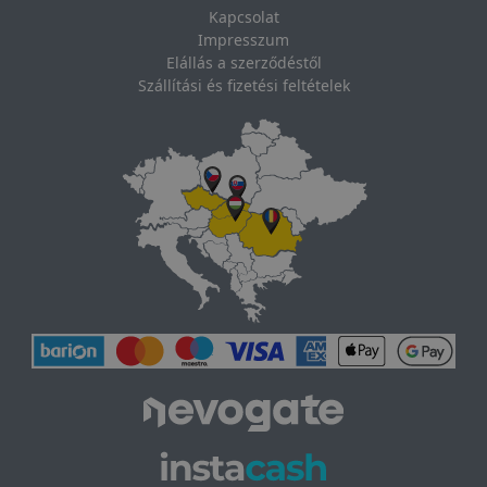
Kapcsolat
Impresszum
Elállás a szerződéstől
Szállítási és fizetési feltételek