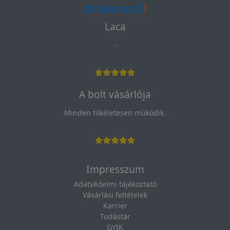
Laca
-
A bolt vásárlója
Minden tökéletesen működik.
Impresszum
Adatvédelmi tájékoztató
Vásárlási feltételek
Karrier
Tudástár
GYIK