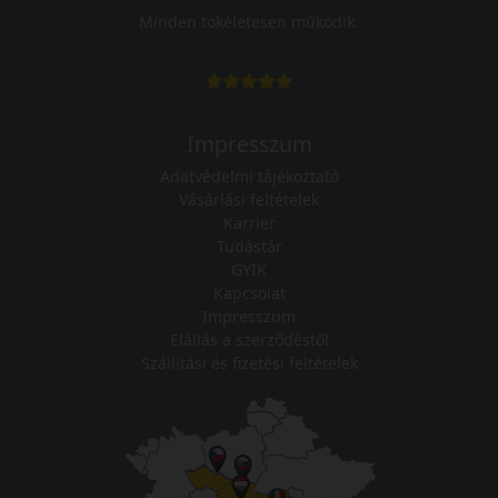
Minden tökéletesen működik.
Impresszum
Adatvédelmi tájékoztató
Vásárlási feltételek
Karrier
Tudástár
GYIK
Kapcsolat
Impresszum
Elállás a szerződéstől
Szállítási és fizetési feltételek