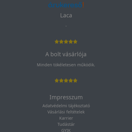
Laca
-
A bolt vásárlója
Minden tökéletesen működik.
Impresszum
Adatvédelmi tájékoztató
Vásárlási feltételek
Karrier
Tudástár
GYIK