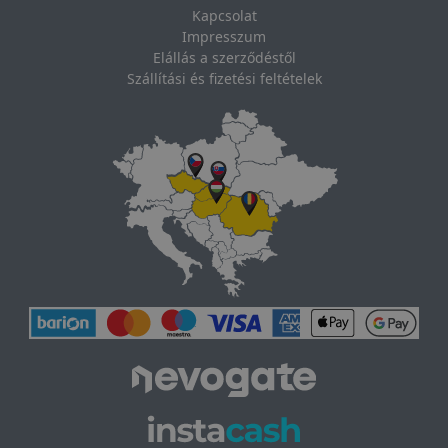
Kapcsolat
Impresszum
Elállás a szerződéstől
Szállítási és fizetési feltételek