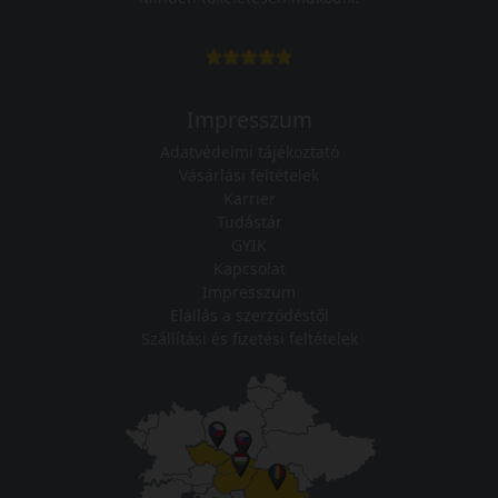
Impresszum
Adatvédelmi tájékoztató
Vásárlási feltételek
Karrier
Tudástár
GYIK
Kapcsolat
Impresszum
Elállás a szerződéstől
Szállítási és fizetési feltételek