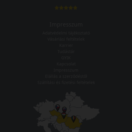
Impresszum
Adatvédelmi tájékoztató
Vásárlási feltételek
Karrier
Tudástár
GYIK
Kapcsolat
Impresszum
Elállás a szerződéstől
Szállítási és fizetési feltételek