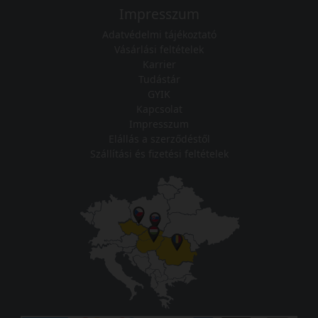
Impresszum
Adatvédelmi tájékoztató
Vásárlási feltételek
Karrier
Tudástár
GYIK
Kapcsolat
Impresszum
Elállás a szerződéstől
Szállítási és fizetési feltételek