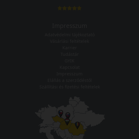
Impresszum
Adatvédelmi tájékoztató
Vásárlási feltételek
Karrier
Tudástár
GYIK
Kapcsolat
Impresszum
Elállás a szerződéstől
Szállítási és fizetési feltételek