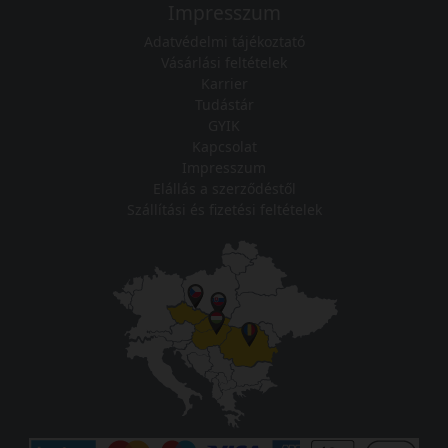
Impresszum
Adatvédelmi tájékoztató
Vásárlási feltételek
Karrier
Tudástár
GYIK
Kapcsolat
Impresszum
Elállás a szerződéstől
Szállítási és fizetési feltételek