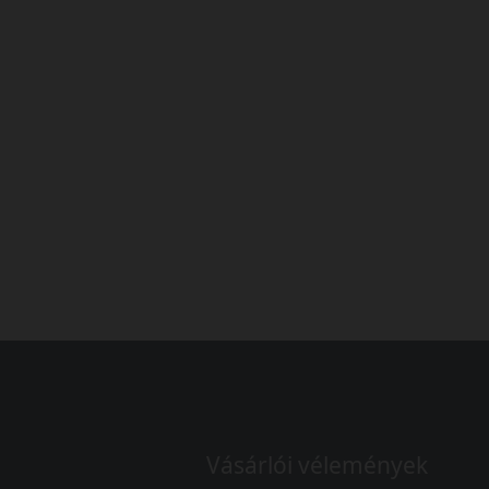
Vásárlói vélemények