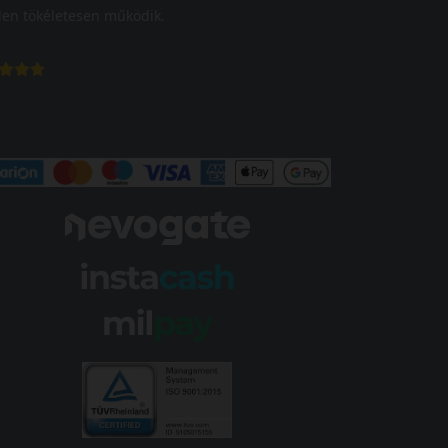
en tökéletesen működik.