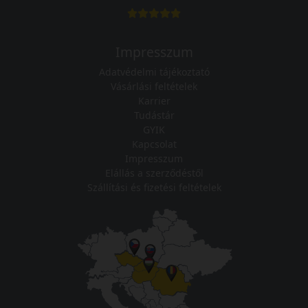
Impresszum
Adatvédelmi tájékoztató
Vásárlási feltételek
Karrier
Tudástár
GYIK
Kapcsolat
Impresszum
Elállás a szerződéstől
Szállítási és fizetési feltételek