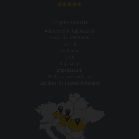
Impresszum
Adatvédelmi tájékoztató
Vásárlási feltételek
Karrier
Tudástár
GYIK
Kapcsolat
Impresszum
Elállás a szerződéstől
Szállítási és fizetési feltételek